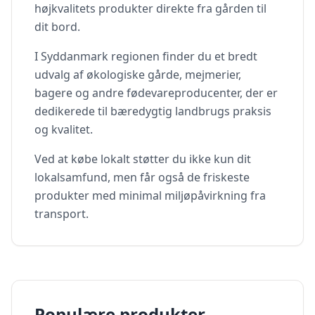
højkvalitets produkter direkte fra gården til
dit bord.
I
Syddanmark
regionen finder du et bredt
udvalg af økologiske gårde, mejmerier,
bagere og andre fødevareproducenter, der er
dedikerede til bæredygtig landbrugs praksis
og kvalitet.
Ved at købe lokalt støtter du ikke kun dit
lokalsamfund, men får også de friskeste
produkter med minimal miljøpåvirkning fra
transport.
Populære produkter