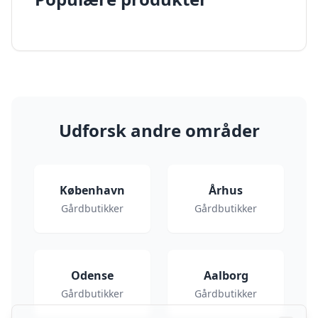
Udforsk andre områder
København
Århus
Gårdbutikker
Gårdbutikker
Odense
Aalborg
Gårdbutikker
Gårdbutikker