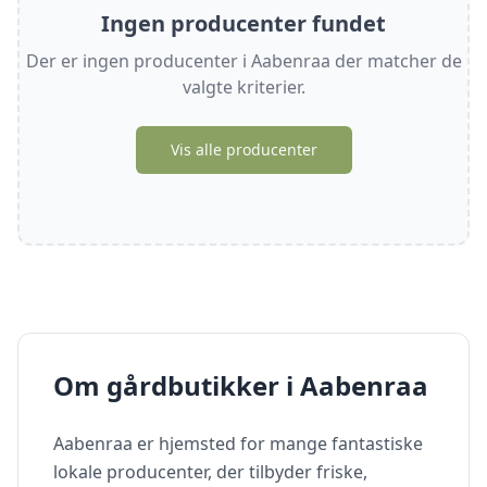
Ingen producenter fundet
Der er ingen producenter i
Aabenraa
der matcher de
valgte kriterier.
Vis alle producenter
Om gårdbutikker i
Aabenraa
Aabenraa
er hjemsted for mange fantastiske
lokale producenter, der tilbyder friske,