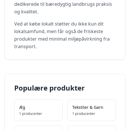
dedikerede til bæredygtig landbrugs praksis
og kvalitet.
Ved at købe lokalt støtter du ikke kun dit
lokalsamfund, men får også de friskeste
produkter med minimal miljøpåvirkning fra
transport.
Populære produkter
Æg
Tekstiler & Garn
1
producenter
1
producenter