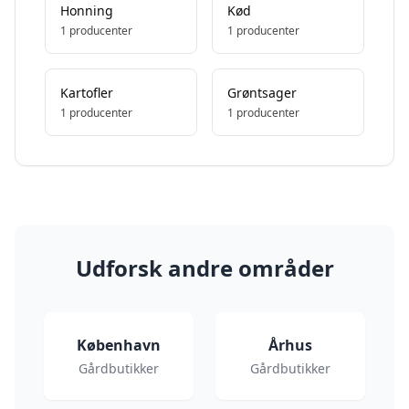
Honning
Kød
1
producenter
1
producenter
Kartofler
Grøntsager
1
producenter
1
producenter
Udforsk andre områder
København
Århus
Gårdbutikker
Gårdbutikker