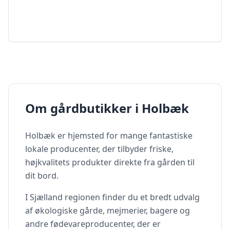
Om gårdbutikker i
Holbæk
Holbæk
er hjemsted for mange fantastiske
lokale producenter, der tilbyder friske,
højkvalitets produkter direkte fra gården til
dit bord.
I
Sjælland
regionen finder du et bredt udvalg
af økologiske gårde, mejmerier, bagere og
andre fødevareproducenter, der er