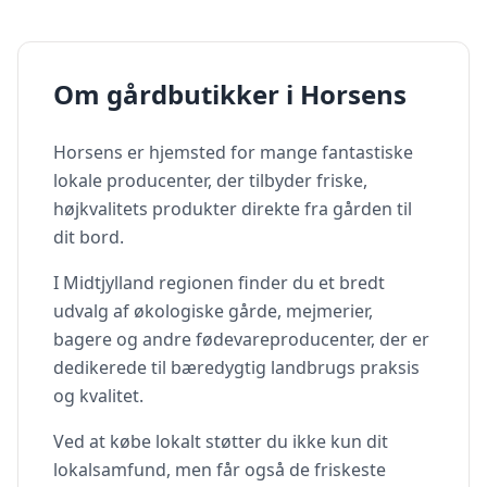
Om gårdbutikker i
Horsens
Horsens
er hjemsted for mange fantastiske
lokale producenter, der tilbyder friske,
højkvalitets produkter direkte fra gården til
dit bord.
I
Midtjylland
regionen finder du et bredt
udvalg af økologiske gårde, mejmerier,
bagere og andre fødevareproducenter, der er
dedikerede til bæredygtig landbrugs praksis
og kvalitet.
Ved at købe lokalt støtter du ikke kun dit
lokalsamfund, men får også de friskeste