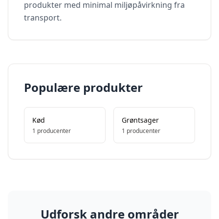
produkter med minimal miljøpåvirkning fra
transport.
Populære produkter
Kød
Grøntsager
1
producenter
1
producenter
Udforsk andre områder