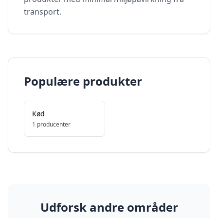
transport.
Populære produkter
Kød
1
producenter
Udforsk andre områder