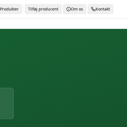
Produkter
Tilføj producent
Om os
Kontakt