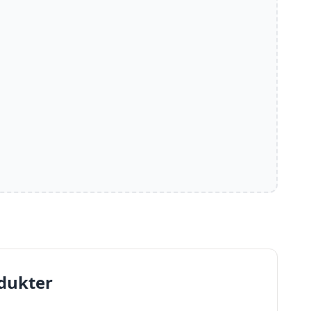
dukter