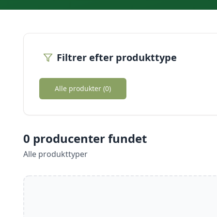
Filtrer efter produkttype
Alle produkter (
0
)
0
producenter fundet
Alle produkttyper