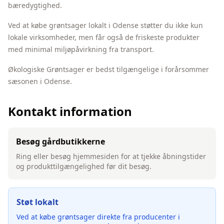
bæredygtighed.
Ved at købe
grøntsager
lokalt i
Odense
støtter du ikke kun
lokale virksomheder, men får også de friskeste produkter
med minimal miljøpåvirkning fra transport.
Økologiske Grøntsager er bedst tilgængelige i forårsommer
sæsonen i Odense.
Kontakt information
Besøg gårdbutikkerne
Ring eller besøg hjemmesiden for at tjekke åbningstider
og produkttilgængelighed før dit besøg.
Støt lokalt
Ved at købe
grøntsager
direkte fra producenter i