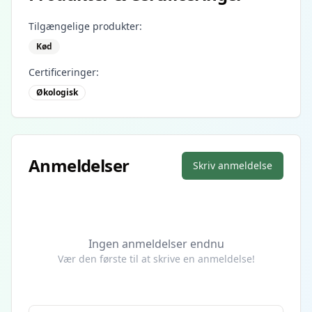
Tilgængelige produkter:
Kød
Certificeringer:
Økologisk
Anmeldelser
Skriv anmeldelse
Ingen anmeldelser endnu
Vær den første til at skrive en anmeldelse!