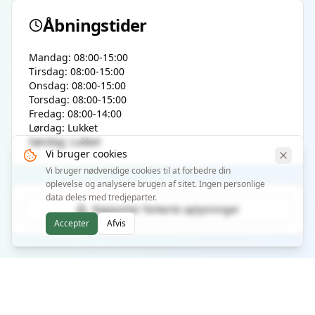
Åbningstider
Mandag: 08:00-15:00
Tirsdag: 08:00-15:00
Onsdag: 08:00-15:00
Torsdag: 08:00-15:00
Fredag: 08:00-14:00
Lørdag: Lukket
Søndag: Lukket
Vi bruger cookies
Vi bruger nødvendige cookies til at forbedre din
oplevelse og analysere brugen af sitet. Ingen personlige
data deles med tredjeparter.
Rapporter forkerte oplysninger
Accepter
Afvis