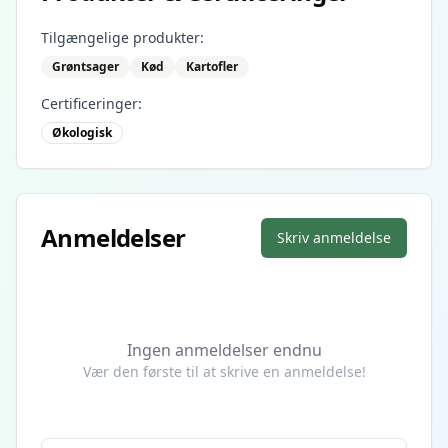
Tilgængelige produkter:
Grøntsager
Kød
Kartofler
Certificeringer:
Økologisk
Anmeldelser
Skriv anmeldelse
Ingen anmeldelser endnu
Vær den første til at skrive en anmeldelse!