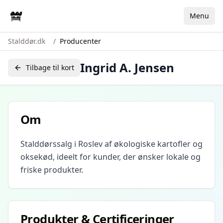
Menu
Stalddør.dk
/
Producenter
Ingrid A. Jensen
Tilbage til kort
Om
Stalddørssalg i Roslev af økologiske kartofler og
oksekød, ideelt for kunder, der ønsker lokale og
friske produkter.
Produkter & Certificeringer