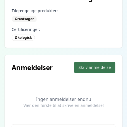
Tilgængelige produkter:
Grøntsager
Certificeringer:
Økologisk
Anmeldelser
Skriv anmeldelse
Ingen anmeldelser endnu
Vær den første til at skrive en anmeldelse!