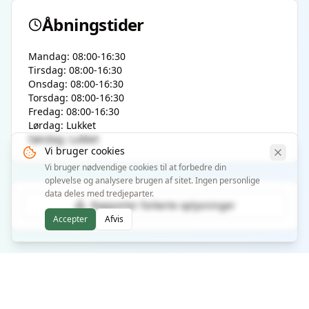
Åbningstider
Mandag: 08:00-16:30
Tirsdag: 08:00-16:30
Onsdag: 08:00-16:30
Torsdag: 08:00-16:30
Fredag: 08:00-16:30
Lørdag: Lukket
Søndag: Lukket
Vi bruger cookies
Vi bruger nødvendige cookies til at forbedre din
oplevelse og analysere brugen af sitet. Ingen personlige
data deles med tredjeparter.
Rapporter forkerte oplysninger
Accepter
Afvis