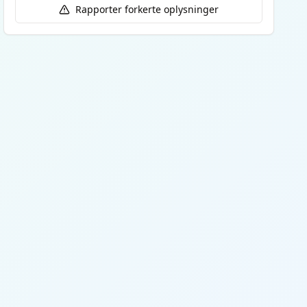
Rapporter forkerte oplysninger