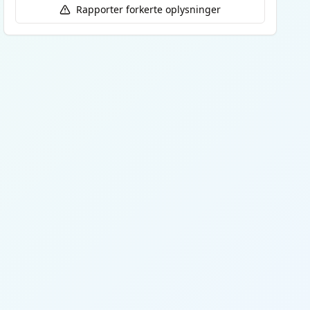
Rapporter forkerte oplysninger