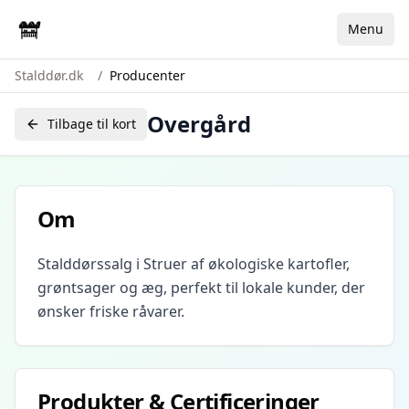
Menu
Stalddør.dk
/
Producenter
Overgård
Tilbage til kort
Om
Stalddørssalg i Struer af økologiske kartofler,
grøntsager og æg, perfekt til lokale kunder, der
ønsker friske råvarer.
Produkter & Certificeringer