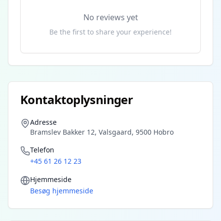
No reviews yet
Be the first to share your experience!
Kontaktoplysninger
Adresse
Bramslev Bakker 12, Valsgaard, 9500 Hobro
Telefon
+45 61 26 12 23
Hjemmeside
Besøg hjemmeside