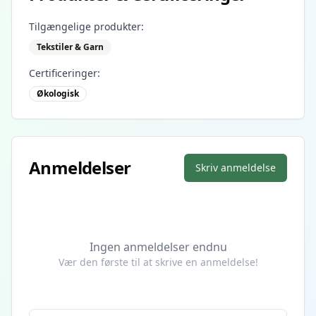
Tilgængelige produkter:
Tekstiler & Garn
Certificeringer:
Økologisk
Anmeldelser
Skriv anmeldelse
Ingen anmeldelser endnu
Vær den første til at skrive en anmeldelse!