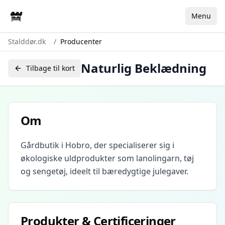
Menu
Stalddør.dk
/
Producenter
Naturlig Beklædning
Tilbage til kort
Om
Gårdbutik i Hobro, der specialiserer sig i
økologiske uldprodukter som lanolingarn, tøj
og sengetøj, ideelt til bæredygtige julegaver.
Produkter & Certificeringer