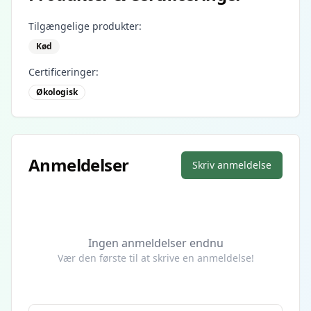
Tilgængelige produkter:
Kød
Certificeringer:
Økologisk
Anmeldelser
Skriv anmeldelse
Ingen anmeldelser endnu
Vær den første til at skrive en anmeldelse!