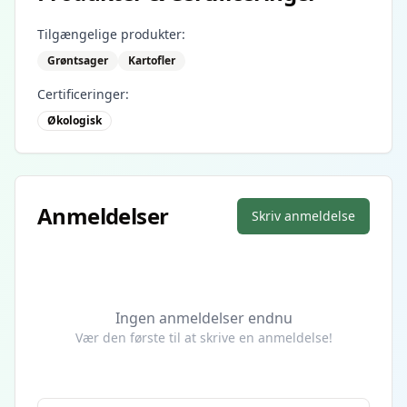
Tilgængelige produkter:
Grøntsager
Kartofler
Certificeringer:
Økologisk
Anmeldelser
Skriv anmeldelse
Ingen anmeldelser endnu
Vær den første til at skrive en anmeldelse!