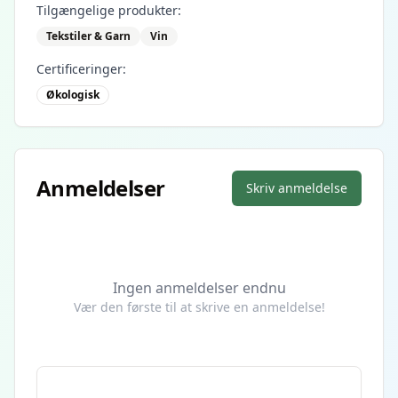
Tilgængelige produkter:
Tekstiler & Garn
Vin
Certificeringer:
Økologisk
Anmeldelser
Skriv anmeldelse
Ingen anmeldelser endnu
Vær den første til at skrive en anmeldelse!