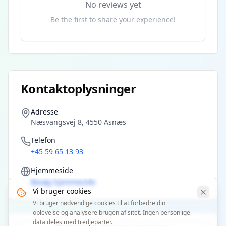
No reviews yet
Be the first to share your experience!
Kontaktoplysninger
Adresse
Næsvangsvej 8, 4550 Asnæs
Telefon
+45 59 65 13 93
Hjemmeside
Besøg hjemmeside
Vi bruger cookies
Vi bruger nødvendige cookies til at forbedre din
oplevelse og analysere brugen af sitet. Ingen personlige
data deles med tredjeparter.