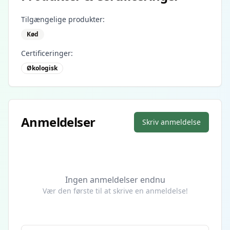
Tilgængelige produkter:
Kød
Certificeringer:
Økologisk
Anmeldelser
Skriv anmeldelse
Ingen anmeldelser endnu
Vær den første til at skrive en anmeldelse!