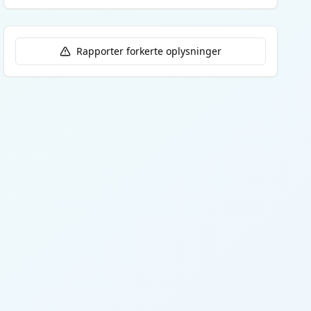
Rapporter forkerte oplysninger