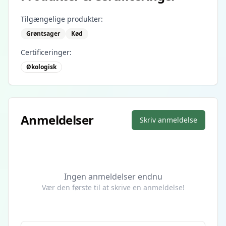
Tilgængelige produkter:
Grøntsager
Kød
Certificeringer:
Økologisk
Anmeldelser
Skriv anmeldelse
Ingen anmeldelser endnu
Vær den første til at skrive en anmeldelse!