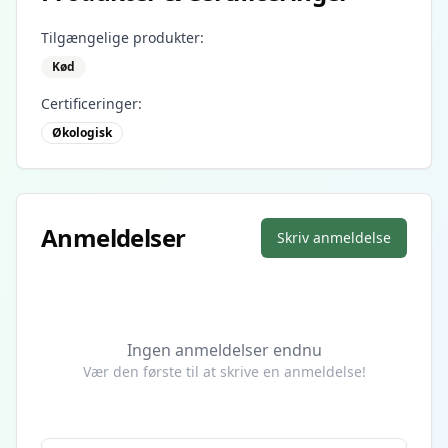
Tilgængelige produkter:
Kød
Certificeringer:
Økologisk
Anmeldelser
Skriv anmeldelse
Ingen anmeldelser endnu
Vær den første til at skrive en anmeldelse!