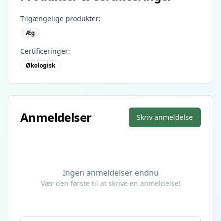
Tilgængelige produkter:
Æg
Certificeringer:
Økologisk
Anmeldelser
Skriv anmeldelse
Ingen anmeldelser endnu
Vær den første til at skrive en anmeldelse!