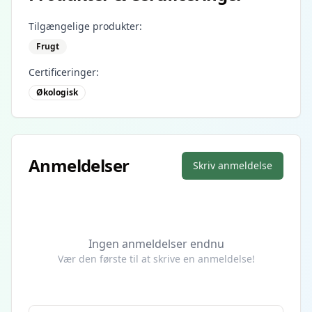
Tilgængelige produkter:
Frugt
Certificeringer:
Økologisk
Anmeldelser
Skriv anmeldelse
Ingen anmeldelser endnu
Vær den første til at skrive en anmeldelse!