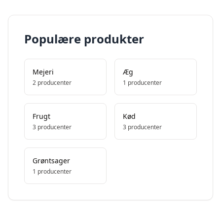
Populære produkter
Mejeri
Æg
2
producenter
1
producenter
Frugt
Kød
3
producenter
3
producenter
Grøntsager
1
producenter