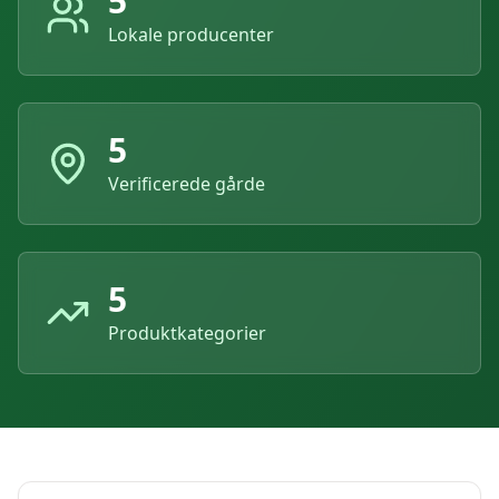
5
Lokale producenter
5
Verificerede gårde
5
Produktkategorier