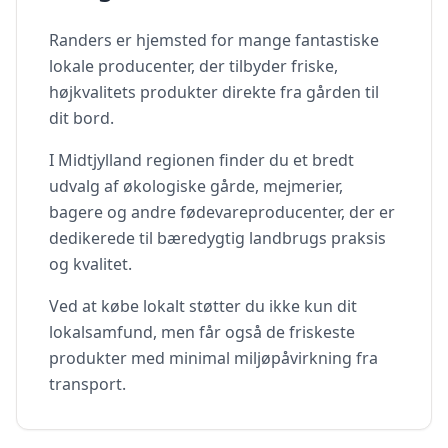
Randers
er hjemsted for mange fantastiske
lokale producenter, der tilbyder friske,
højkvalitets produkter direkte fra gården til
dit bord.
I
Midtjylland
regionen finder du et bredt
udvalg af økologiske gårde, mejmerier,
bagere og andre fødevareproducenter, der er
dedikerede til bæredygtig landbrugs praksis
og kvalitet.
Ved at købe lokalt støtter du ikke kun dit
lokalsamfund, men får også de friskeste
produkter med minimal miljøpåvirkning fra
transport.