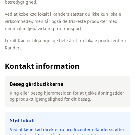
bæredygtighed.
Ved at købe
kød
lokalt i
Randers
støtter du ikke kun lokale
virksomheder, men får også de friskeste produkter med
minimal miljøpåvirkning fra transport.
Lokalt Kød er tilgængelige hele året fra lokale producenter i
Randers.
Kontakt information
Besøg gårdbutikkerne
Ring eller besøg hjemmesiden for at tjekke åbningstider
og produkttilgængelighed før dit besøg.
Støt lokalt
Ved at købe
kød
direkte fra producenter i
Randers
støtter