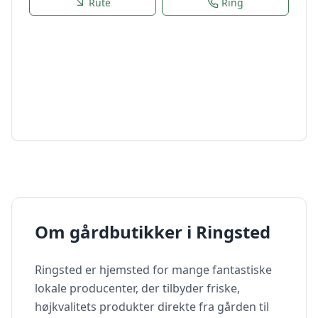
Rute
Ring
Om gårdbutikker i
Ringsted
Ringsted
er hjemsted for mange fantastiske
lokale producenter, der tilbyder friske,
højkvalitets produkter direkte fra gården til