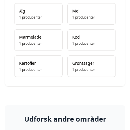
Æg
Mel
1
producenter
1
producenter
Marmelade
Kød
1
producenter
1
producenter
Kartofler
Grøntsager
1
producenter
1
producenter
Udforsk andre områder