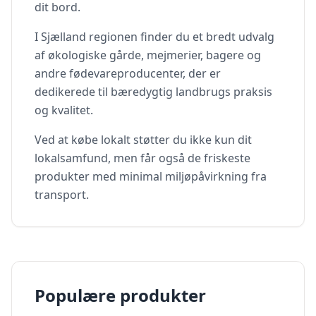
dit bord.
I
Sjælland
regionen finder du et bredt udvalg
af økologiske gårde, mejmerier, bagere og
andre fødevareproducenter, der er
dedikerede til bæredygtig landbrugs praksis
og kvalitet.
Ved at købe lokalt støtter du ikke kun dit
lokalsamfund, men får også de friskeste
produkter med minimal miljøpåvirkning fra
transport.
Populære produkter