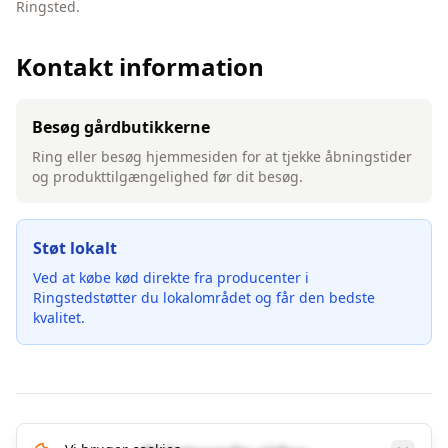
Ringsted.
Kontakt information
Besøg gårdbutikkerne
Ring eller besøg hjemmesiden for at tjekke åbningstider
og produkttilgængelighed før dit besøg.
Støt lokalt
Ved at købe
kød
direkte fra producenter i
Ringsted
støtter du lokalområdet og får den bedste
kvalitet.