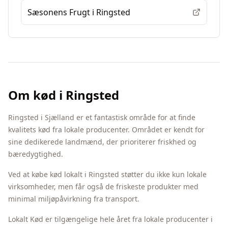
Sæsonens Frugt
i
Ringsted
Om
kød
i
Ringsted
Ringsted
i
Sjælland
er et fantastisk område for at finde
kvalitets
kød
fra lokale producenter. Området er kendt for
sine dedikerede landmænd, der prioriterer friskhed og
bæredygtighed.
Ved at købe
kød
lokalt i
Ringsted
støtter du ikke kun lokale
virksomheder, men får også de friskeste produkter med
minimal miljøpåvirkning fra transport.
Lokalt Kød er tilgængelige hele året fra lokale producenter i