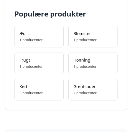
Populære produkter
Æg
Blomster
1
producenter
1
producenter
Frugt
Honning
1
producenter
1
producenter
Kød
Grøntsager
3
producenter
2
producenter