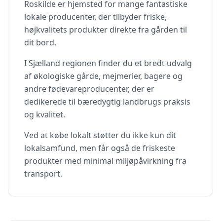
Roskilde
er hjemsted for mange fantastiske
lokale producenter, der tilbyder friske,
højkvalitets produkter direkte fra gården til
dit bord.
I
Sjælland
regionen finder du et bredt udvalg
af økologiske gårde, mejmerier, bagere og
andre fødevareproducenter, der er
dedikerede til bæredygtig landbrugs praksis
og kvalitet.
Ved at købe lokalt støtter du ikke kun dit
lokalsamfund, men får også de friskeste
produkter med minimal miljøpåvirkning fra
transport.