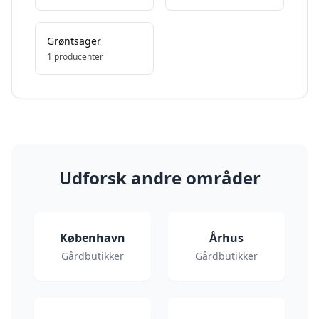
Grøntsager
1
producenter
Udforsk andre områder
København
Århus
Gårdbutikker
Gårdbutikker