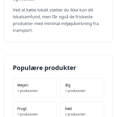
Ved at købe lokalt støtter du ikke kun dit
lokalsamfund, men får også de friskeste
produkter med minimal miljøpåvirkning fra
transport.
Populære produkter
Mejeri
Æg
1
producenter
1
producenter
Frugt
Kød
1
producenter
2
producenter