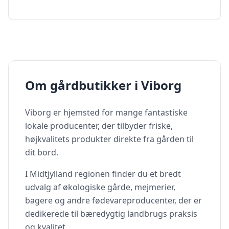
Om gårdbutikker i
Viborg
Viborg
er hjemsted for mange fantastiske
lokale producenter, der tilbyder friske,
højkvalitets produkter direkte fra gården til
dit bord.
I
Midtjylland
regionen finder du et bredt
udvalg af økologiske gårde, mejmerier,
bagere og andre fødevareproducenter, der er
dedikerede til bæredygtig landbrugs praksis
og kvalitet.